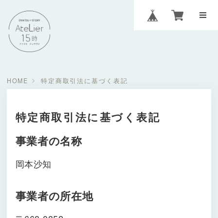
HOME
特定商取引法に基づく表記
特定商取引法に基づく表記
事業者の名称
岡本沙知
事業者の所在地