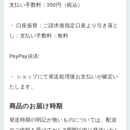
支払い手数料：350円（税込）
・ 口座振替：ご請求後指定口座より引き落と
し：支払い手数料：無料
PayPay決済:
・ ショップにて発送処理後お支払いが確定い
たします。
商品のお届け時期
発送時期の明記が無いものについては、配送
のご依頼を受けてから3週間以内に発送いたし