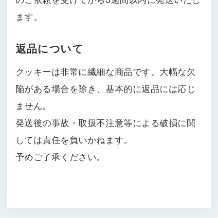
ます。
返品について
クッキーは非常に繊細な商品です。大幅な欠
陥がある場合を除き、基本的に返品には応じ
ません。
発送後の事故・取扱不注意等による破損に関
しては責任を負いかねます。
予めご了承ください。