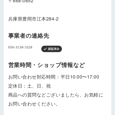
〒668-0852
兵庫県豊岡市江本284-2
事業者の連絡先
営業時間・ショップ情報など
お問い合わせ対応時間：平日10:00〜17:00
定休日：土、日、祝
商品への質問などございましたら、お気軽に
お問い合わせください。