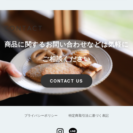
CONTACT
商品に関するお問い合わせなどは気軽に
ご相談ください
CONTACT US
プライバシーポリシー
特定商取引法に基づく表記