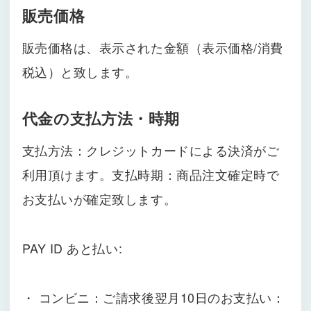
販売価格
販売価格は、表示された金額（表示価格/消費
税込）と致します。
代金の支払方法・時期
支払方法：クレジットカードによる決済がご
利用頂けます。支払時期：商品注文確定時で
お支払いが確定致します。
PAY ID あと払い:
・ コンビニ：ご請求後翌月10日のお支払い：