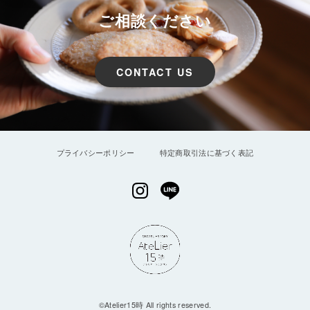
ご相談ください
CONTACT US
プライバシーポリシー
特定商取引法に基づく表記
©︎Atelier15時 All rights reserved.