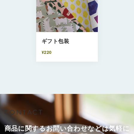
ギフト包装
¥220
CONTACT
商品に関するお問い合わせなどは気軽に