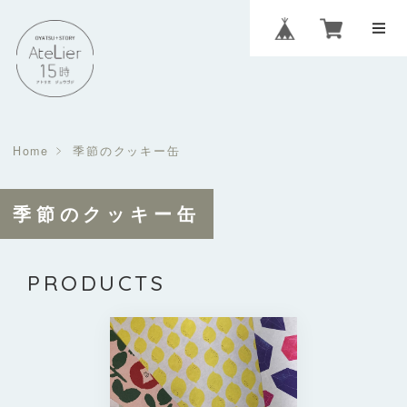
Home
季節のクッキー缶
季節のクッキー缶
PRODUCTS